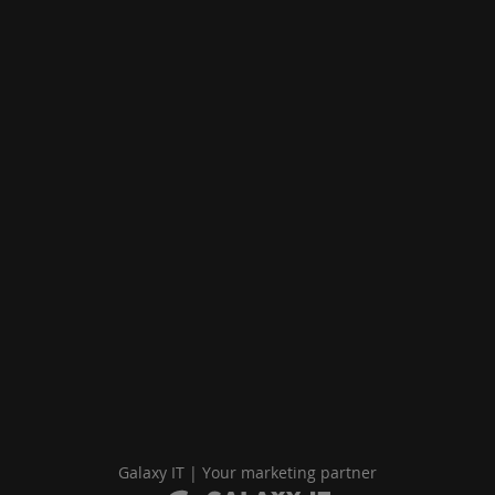
Galaxy IT | Your marketing partner