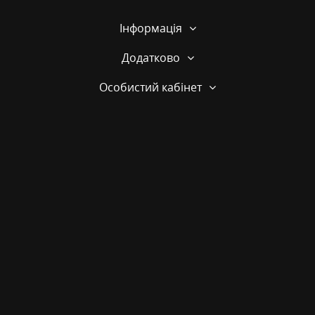
Інформація
Додатково
Особистий кабінет