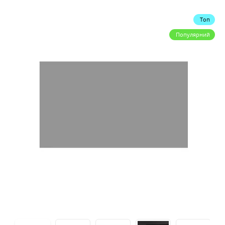
Топ
Популярний