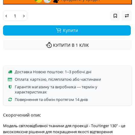
Купити
КУПИТИ В 1 КЛIК
Доставка Новою поштою: 1–3 робочі дні
Оплата: карткою, післяплатою або частинами
Гарантія магазину та виробника — термін у
характеристиках
Повернення та обмін протягом 14 днів
Скорочений опис
Модель світловідбивної тканини для проекції - TouYinger 130" - це
високоякісне рішення для покращення якості відтворення