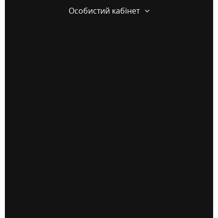
Особистий кабінет