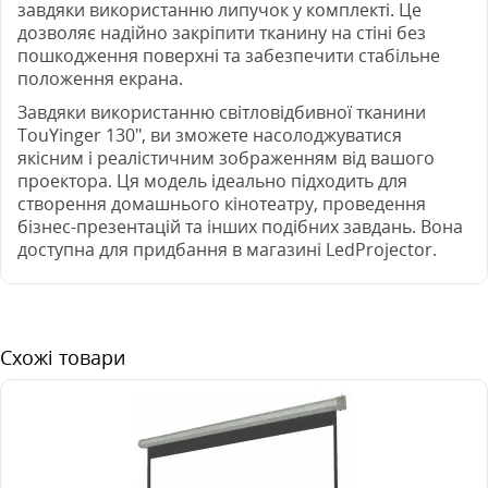
завдяки використанню липучок у комплекті. Це
дозволяє надійно закріпити тканину на стіні без
пошкодження поверхні та забезпечити стабільне
положення екрана.
Завдяки використанню світловідбивної тканини
TouYinger 130", ви зможете насолоджуватися
якісним і реалістичним зображенням від вашого
проектора. Ця модель ідеально підходить для
створення домашнього кінотеатру, проведення
бізнес-презентацій та інших подібних завдань. Вона
доступна для придбання в магазині LedProjector.
Схожі товари