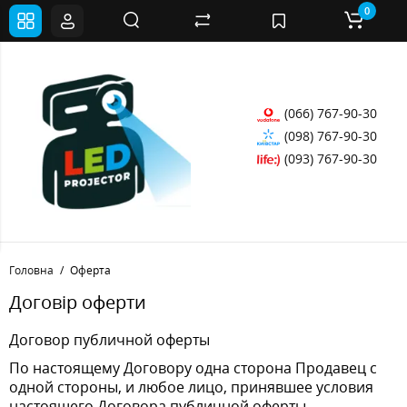
0
(066) 767-90-30
(098) 767-90-30
(093) 767-90-30
Головна
Оферта
Договір оферти
Договор публичной оферты
По настоящему Договору одна сторона Продавец с
одной стороны, и любое лицо, принявшее условия
настоящего Договора публичной оферты - Покупатель, с