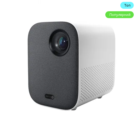
Топ
Популярний