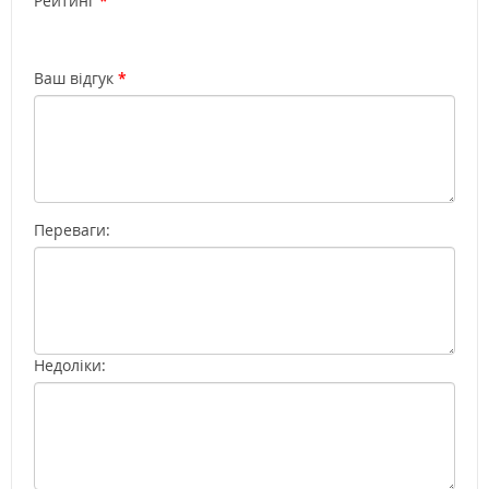
Рейтинг
Ваш відгук
Переваги:
Недоліки: