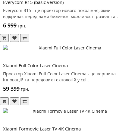
Everycom R15 (basic version)
Everycom R15 - це проектор нового покоління, який
відкриває перед вами безмежні можливості розваг та..
6 999
грн.
Xiaomi Full Color Laser Cinema
Проектор Xiaomi Full Color Laser Cinema - це вершина
інновацій та передових технологій у сві..
59 399
грн.
Xiaomi Formovie Laser TV 4K Cinema