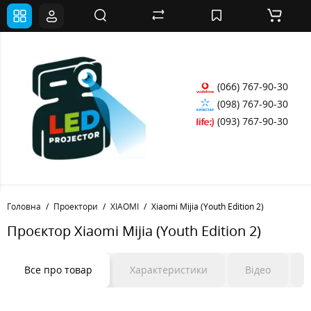
(066) 767-90-30
(098) 767-90-30
(093) 767-90-30
Головна
Проектори
XIAOMI
Xiaomi Mijia (Youth Edition 2)
Проєктор Xiaomi Mijia (Youth Edition 2)
Все про товар
Характеристики
Відео