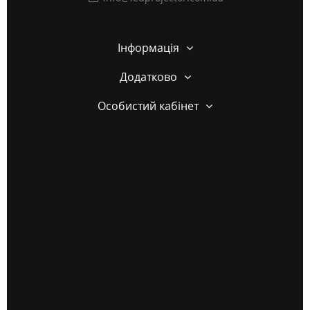
Інформація
Додатково
Особистий кабінет