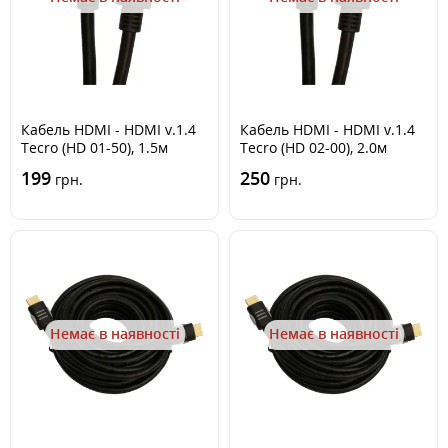
Кабель HDMI - HDMI v.1.4
Кабель HDMI - HDMI v.1.4
Tecro (HD 01-50), 1.5м
Tecro (HD 02-00), 2.0м
199
250
грн.
грн.
Немає в наявності
Немає в наявності