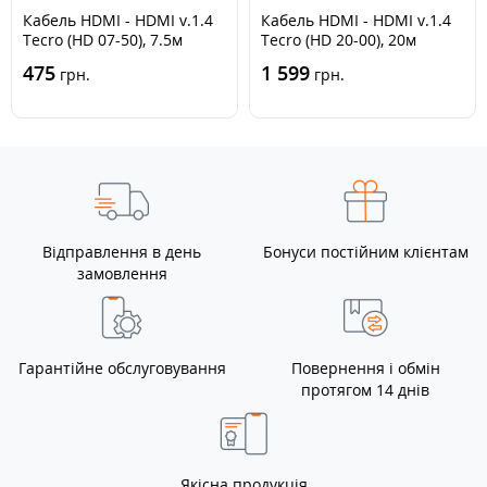
Кабель HDMI - HDMI v.1.4
Кабель HDMI - HDMI v.1.4
Tecro (HD 07-50), 7.5м
Tecro (HD 20-00), 20м
475
1 599
грн.
грн.
Відправлення в день
Бонуси постійним клієнтам
замовлення
Гарантійне обслуговування
Повернення і обмін
протягом 14 днів
Якісна продукція