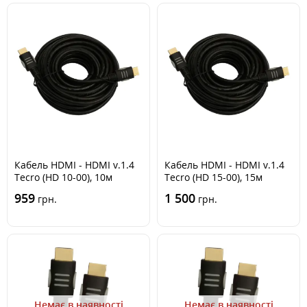
Кабель HDMI - HDMI v.1.4
Кабель HDMI - HDMI v.1.4
Tecro (HD 10-00), 10м
Tecro (HD 15-00), 15м
959
1 500
грн.
грн.
Немає в наявності
Немає в наявності