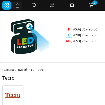
0
(066) 767-90-30
(098) 767-90-30
(093) 767-90-30
Головна
Виробник
Tecro
Tecro