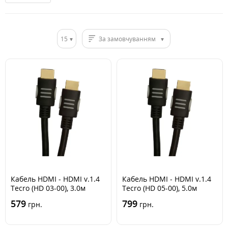
15
За замовчуванням
Кабель HDMI - HDMI v.1.4
Кабель HDMI - HDMI v.1.4
Tecro (HD 03-00), 3.0м
Tecro (HD 05-00), 5.0м
579
799
грн.
грн.