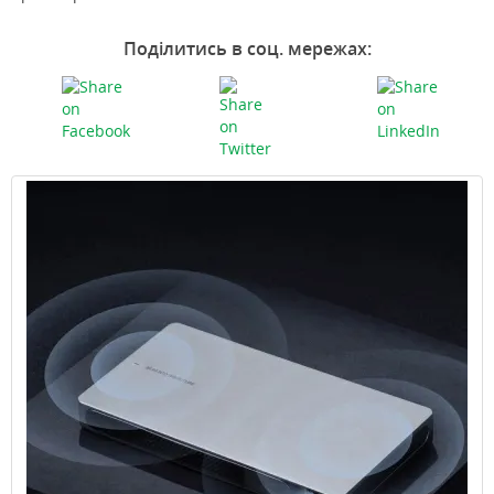
Поділитись в соц. мережах: