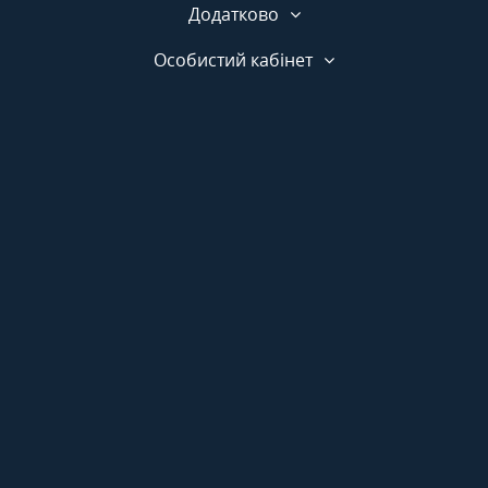
Додатково
Особистий кабінет