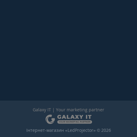
Galaxy IT | Your marketing partner
Інтернет-магазин «LedProjector» © 2026