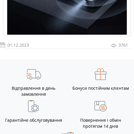
01.12.2023
3761
Відправлення в день
Бонуси постійним клієнтам
замовлення
Гарантійне обслуговування
Повернення і обмін
протягом 14 днів