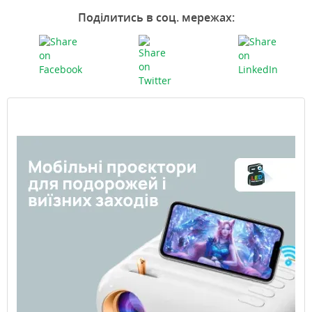
Поділитись в соц. мережах: