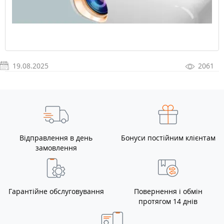
19.08.2025
2061
Відправлення в день
Бонуси постійним клієнтам
замовлення
Гарантійне обслуговування
Повернення і обмін
протягом 14 днів