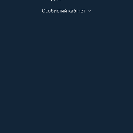
Додатково
Особистий кабінет