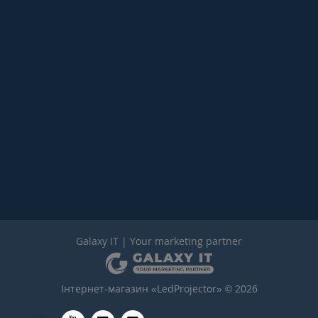
Galaxy IT | Your marketing partner
Інтернет-магазин «LedProjector» © 2026