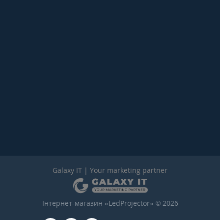
Galaxy IT | Your marketing partner
Інтернет-магазин «LedProjector» © 2026