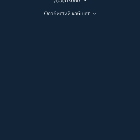
Додатково
Особистий кабінет