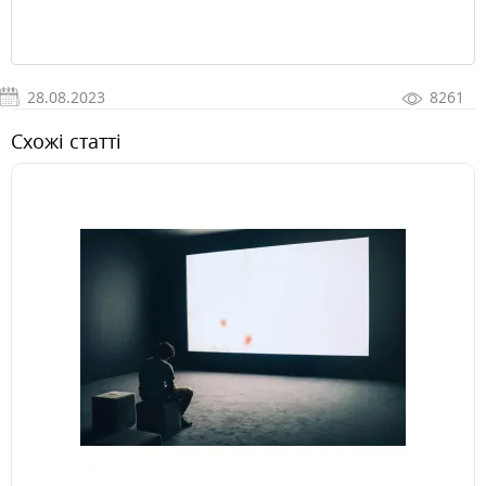
28.08.2023
8261
Схожі статті