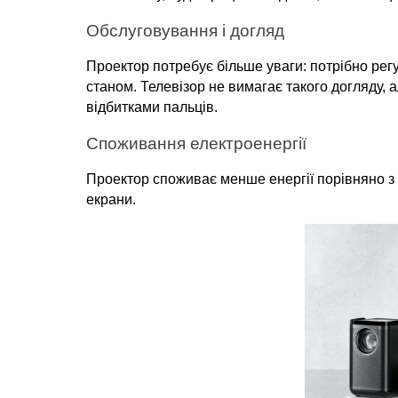
Обслуговування і догляд
Проектор потребує більше уваги: потрібно регу
станом. Телевізор не вимагає такого догляду, 
відбитками пальців.
Споживання електроенергії
Проектор споживає менше енергії порівняно з 
екрани.